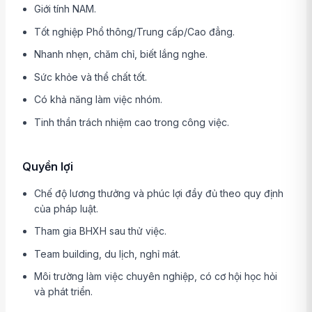
Giới tính NAM.
Tốt nghiệp Phổ thông/Trung cấp/Cao đẳng.
Nhanh nhẹn, chăm chỉ, biết lắng nghe.
Sức khỏe và thể chất tốt.
Có khả năng làm việc nhóm.
Tinh thần trách nhiệm cao trong công việc.
Quyền lợi
Chế độ lương thưởng và phúc lợi đầy đủ theo quy định
của pháp luật.
Tham gia BHXH sau thử việc.
Team building, du lịch, nghỉ mát.
Môi trường làm việc chuyên nghiệp, có cơ hội học hỏi
và phát triển.