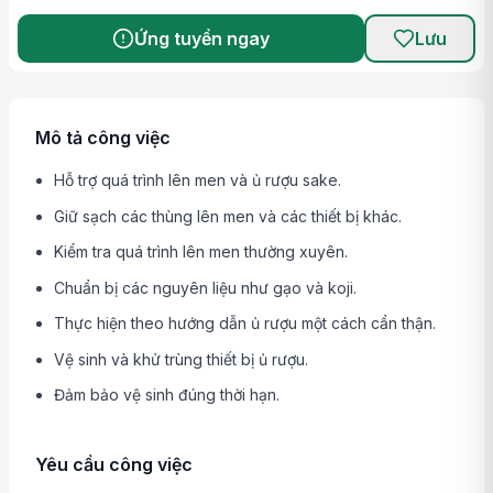
Ứng tuyển ngay
Lưu
Mô tả công việc
Hỗ trợ quá trình lên men và ủ rượu sake.
Giữ sạch các thùng lên men và các thiết bị khác.
Kiểm tra quá trình lên men thường xuyên.
Chuẩn bị các nguyên liệu như gạo và koji.
Thực hiện theo hướng dẫn ủ rượu một cách cẩn thận.
Vệ sinh và khử trùng thiết bị ủ rượu.
Đảm bảo vệ sinh đúng thời hạn.
Yêu cầu công việc