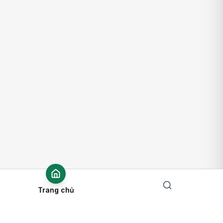
Trang chủ