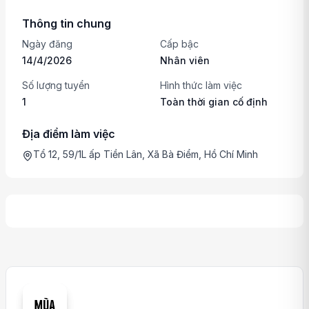
Thông tin chung
Ngày đăng
Cấp bậc
14/4/2026
Nhân viên
Số lượng tuyển
Hình thức làm việc
1
Toàn thời gian cố định
Địa điểm làm việc
Tổ 12, 59/1L ấp Tiền Lân, Xã Bà Điểm, Hồ Chí Minh