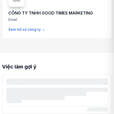
CÔNG TY TNHH GOOD TIMES MARKETING
Email:
Xem hồ sơ công ty
→
Việc làm gợi ý