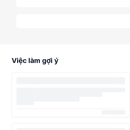
Việc làm gợi ý