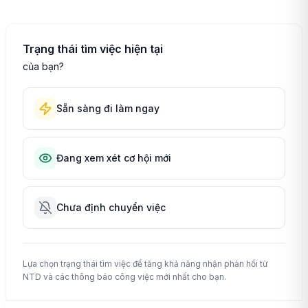
Trạng thái tìm việc hiện tại
của bạn?
Sẵn sàng đi làm ngay
Đang xem xét cơ hội mới
Chưa định chuyển việc
Lựa chọn trạng thái tìm việc để tăng khả năng nhận phản hồi từ
NTD và các thông báo công việc mới nhất cho bạn.