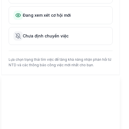
Đang xem xét cơ hội mới
Chưa định chuyển việc
Lựa chọn trạng thái tìm việc để tăng khả năng nhận phản hồi từ
NTD và các thông báo công việc mới nhất cho bạn.