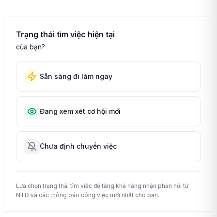
Trạng thái tìm việc hiện tại
của bạn?
Sẵn sàng đi làm ngay
Đang xem xét cơ hội mới
Chưa định chuyển việc
Lựa chọn trạng thái tìm việc để tăng khả năng nhận phản hồi từ
NTD và các thông báo công việc mới nhất cho bạn.